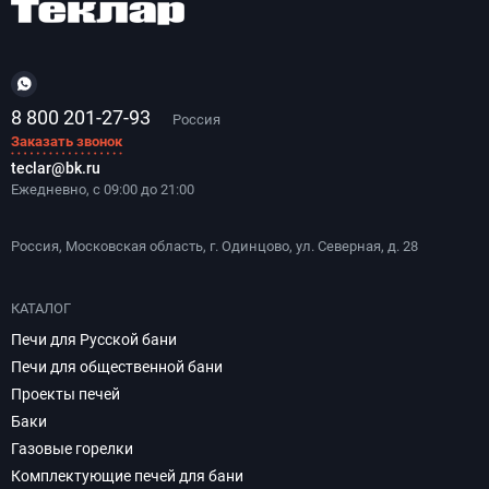
8 800 201-27-93
Россия
Заказать звонок
teclar@bk.ru
Ежедневно, с 09:00 до 21:00
Россия, Московская область, г. Одинцово, ул. Северная, д. 28
КАТАЛОГ
Печи для Русской бани
Печи для общественной бани
Проекты печей
Баки
Газовые горелки
Комплектующие печей для бани