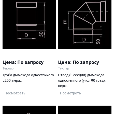
Цена: По запросу
Цена: По запросу
Теклар
Теклар
Труба дымохода одностенного
Отвод (3 секции) дымохода
L250, нерж.
одностенного (угол 90 град),
нерж.
Посмотреть
Посмотреть