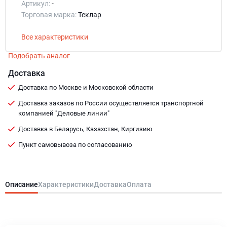
Артикул:
-
Торговая марка:
Теклар
Все характеристики
Подобрать аналог
Доставка
Доставка по Москве и Московской области
Доставка заказов по России осуществляется транспортной
компанией "Деловые линии"
Доставка в Беларусь, Казахстан, Киргизию
Пункт самовывоза по согласованию
Описание
Характеристики
Доставка
Оплата