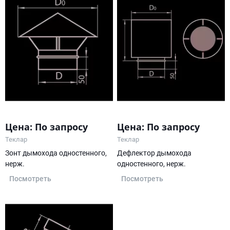
Цена: По запросу
Цена: По запросу
Теклар
Теклар
Зонт дымохода одностенного,
Дефлектор дымохода
нерж.
одностенного, нерж.
Посмотреть
Посмотреть