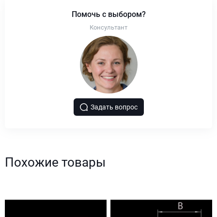
Помочь с выбором?
Консультант
Задать вопрос
Похожие товары