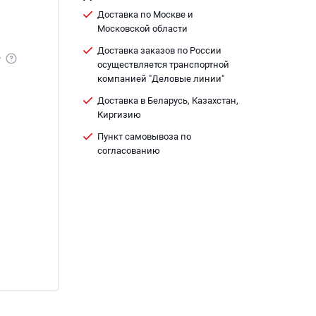
Доставка по Москве и
Московской области
Доставка заказов по России
у
осуществляется транспортной
компанией "Деловые линии"
Доставка в Беларусь, Казахстан,
Киргизию
Пункт самовывоза по
согласованию