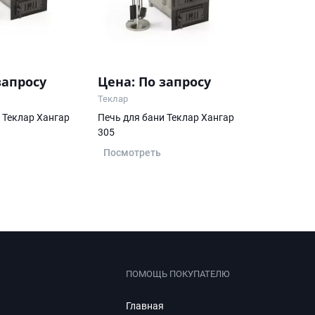
запросу
Цена: По запросу
Теклар
 Теклар Хангар
Печь для бани Теклар Хангар
305
Посмотреть
ПОМОЩЬ ПОКУПАТЕЛЮ
Главная