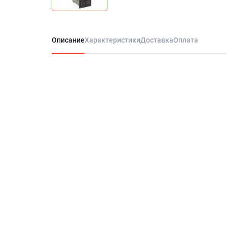
Описание
Характеристики
Доставка
Оплата