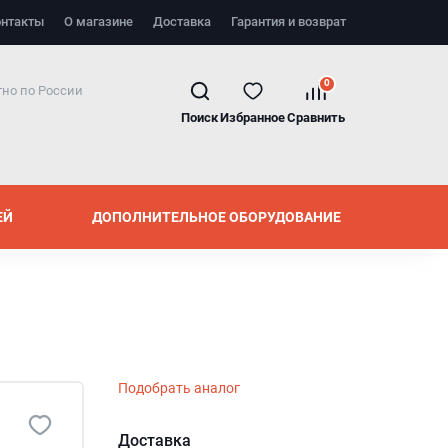
онтакты
О магазине
Доставка
Гарантия и возврат
0
но по России
Поиск
Избранное
Сравнить
ЕЙ
ДОПОЛНИТЕЛЬНОЕ ОБОРУДОВАНИЕ
Подобрать аналог
Доставка