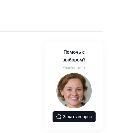
Помочь с
выбором?
Консультант
Задать вопрос