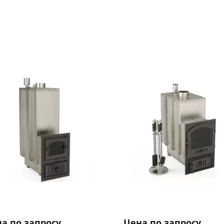
а по запросу
Цена по запросу