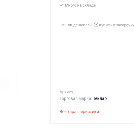
Много на складе
Нашли дешевле?
Купить в рассрочк
Артикул:
-
Торговая марка:
Теклар
Все характеристики